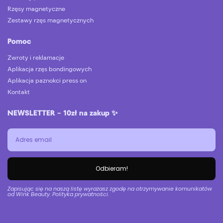
Rzęsy magnetyczne
Zestawy rzęs magnetycznych
Pomoc
Zwroty i reklamacje
Aplikacja rzęs bondingowych
Aplikacja paznokci press on
Kontakt
NEWSLETTER – 10zł na zakup ✨
Odbieram!
Zapisując się na naszą listę wyrażasz zgodę na otrzymywanie komunikatów
od Wink Beauty. Polityka prywatności.