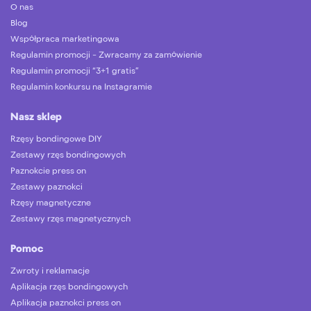
O nas
Blog
Współpraca marketingowa
Regulamin promocji – Zwracamy za zamówienie
Regulamin promocji “3+1 gratis”
Regulamin konkursu na Instagramie
Nasz sklep
Rzęsy bondingowe DIY
Zestawy rzęs bondingowych
Paznokcie press on
Zestawy paznokci
Rzęsy magnetyczne
Zestawy rzęs magnetycznych
Pomoc
Zwroty i reklamacje
Aplikacja rzęs bondingowych
Aplikacja paznokci press on