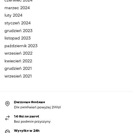
czerwiec 2024
marzec 2024
luty 2024
styczeń 2024
grudzień 2023
listopad 2023
październik 2023
wrzesień 2022
kwiecień 2022
grudzień 2021
wrzesień 2021
Darmowa dostawa
Dla zamówień powyżej 200zł
14 dni na zwrot
Bez podania przyczyny
Wysyłka w 24h