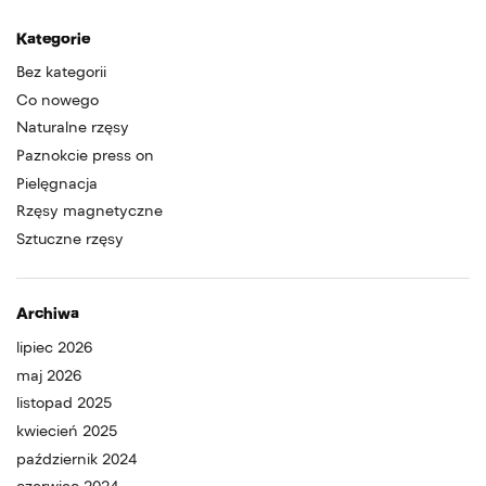
Kategorie
Bez kategorii
Co nowego
Naturalne rzęsy
Paznokcie press on
Pielęgnacja
Rzęsy magnetyczne
Sztuczne rzęsy
Archiwa
lipiec 2026
maj 2026
listopad 2025
kwiecień 2025
październik 2024