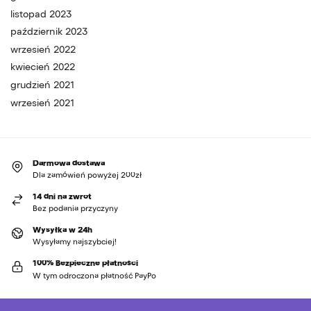
listopad 2023
październik 2023
wrzesień 2022
kwiecień 2022
grudzień 2021
wrzesień 2021
Darmowa dostawa
Dla zamówień powyżej 200zł
14 dni na zwrot
Bez podania przyczyny
Wysyłka w 24h
Wysyłamy najszybciej!
100% Bezpieczne płatności
W tym odroczona płatność PayPo