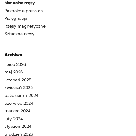
Naturalne rzęsy
Paznokcie press on
Pielęgnacja
Rzęsy magnetyczne
Sztuczne rzęsy
Archiwa
lipiec 2026
maj 2026
listopad 2025
kwiecień 2025
październik 2024
czerwiec 2024
marzec 2024
luty 2024
styczeń 2024
grudzień 2023