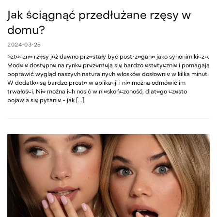
Jak ściągnąć przedłużane rzęsy w
domu?
2024-03-25
Sztuczne rzęsy już dawno przestały być postrzegane jako synonim kiczu.
Modele dostępne na rynku prezentują się bardzo estetycznie i pomagają
poprawić wygląd naszych naturalnych włosków dosłownie w kilka minut.
W dodatku są bardzo proste w aplikacji i nie można odmówić im
trwałości. Nie można ich nosić w nieskończoność, dlatego często
pojawia się pytanie – jak […]