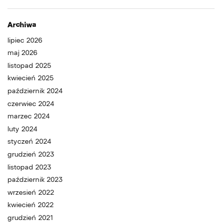
Archiwa
lipiec 2026
maj 2026
listopad 2025
kwiecień 2025
październik 2024
czerwiec 2024
marzec 2024
luty 2024
styczeń 2024
grudzień 2023
listopad 2023
październik 2023
wrzesień 2022
kwiecień 2022
grudzień 2021