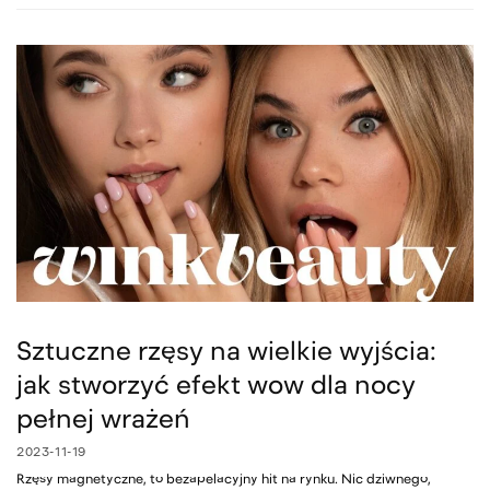
Sztuczne rzęsy na wielkie wyjścia:
jak stworzyć efekt wow dla nocy
pełnej wrażeń
2023-11-19
Rzęsy magnetyczne, to bezapelacyjny hit na rynku. Nic dziwnego,