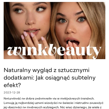
Naturalny wygląd z sztucznymi
dodatkami: Jak osiągnąć subtelny
efekt?
2023-12-28
Naturalność na dobre zadomowiła się w makijażowych trendach.
Lansują ją najbardziej uznani wizażyści na świecie i nietrudno zauważyć
jej obecności na modowych wybiegach. Nic więc dziwnego, że wiele z