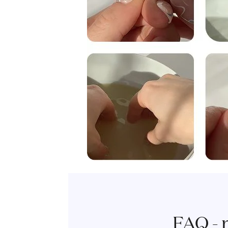
FAQ - 