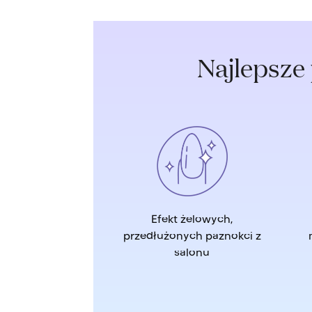
Najlepsze
Efekt żelowych,
przedłużonych paznokci z
salonu